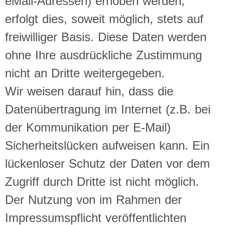
eMail-Adressen) erhoben werden,
erfolgt dies, soweit möglich, stets auf
freiwilliger Basis. Diese Daten werden
ohne Ihre ausdrückliche Zustimmung
nicht an Dritte weitergegeben.
Wir weisen darauf hin, dass die
Datenübertragung im Internet (z.B. bei
der Kommunikation per E-Mail)
Sicherheitslücken aufweisen kann. Ein
lückenloser Schutz der Daten vor dem
Zugriff durch Dritte ist nicht möglich.
Der Nutzung von im Rahmen der
Impressumspflicht veröffentlichten