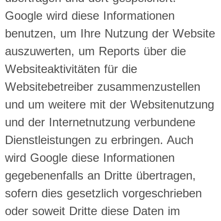
Google wird diese Informationen
benutzen, um Ihre Nutzung der Website
auszuwerten, um Reports über die
Websiteaktivitäten für die
Websitebetreiber zusammenzustellen
und um weitere mit der Websitenutzung
und der Internetnutzung verbundene
Dienstleistungen zu erbringen. Auch
wird Google diese Informationen
gegebenenfalls an Dritte übertragen,
sofern dies gesetzlich vorgeschrieben
oder soweit Dritte diese Daten im