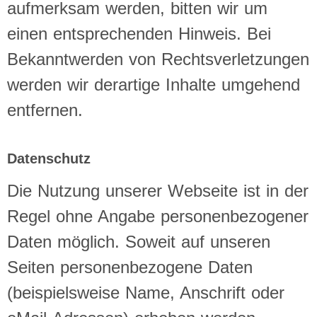
aufmerksam werden, bitten wir um
einen entsprechenden Hinweis. Bei
Bekanntwerden von Rechtsverletzungen
werden wir derartige Inhalte umgehend
entfernen.
Datenschutz
Die Nutzung unserer Webseite ist in der
Regel ohne Angabe personenbezogener
Daten möglich. Soweit auf unseren
Seiten personenbezogene Daten
(beispielsweise Name, Anschrift oder