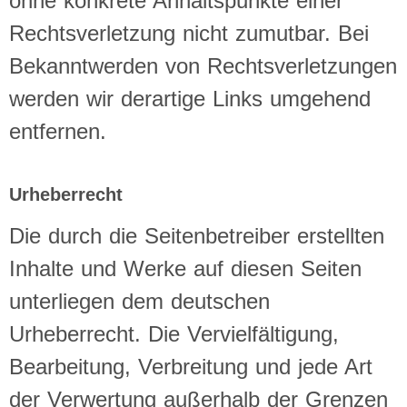
ohne konkrete Anhaltspunkte einer
Rechtsverletzung nicht zumutbar. Bei
Bekanntwerden von Rechtsverletzungen
werden wir derartige Links umgehend
entfernen.
Urheberrecht
Die durch die Seitenbetreiber erstellten
Inhalte und Werke auf diesen Seiten
unterliegen dem deutschen
Urheberrecht. Die Vervielfältigung,
Bearbeitung, Verbreitung und jede Art
der Verwertung außerhalb der Grenzen