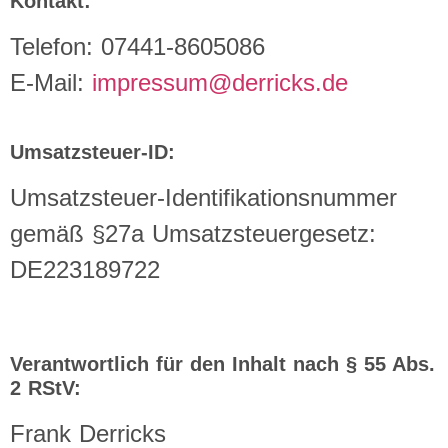
Kontakt:
Telefon: 07441-8605086
E-Mail:
impressum@derricks.de
Umsatzsteuer-ID:
Umsatzsteuer-Identifikationsnummer
gemäß §27a Umsatzsteuergesetz:
DE223189722
Verantwortlich für den Inhalt nach § 55 Abs.
2 RStV:
Frank Derricks