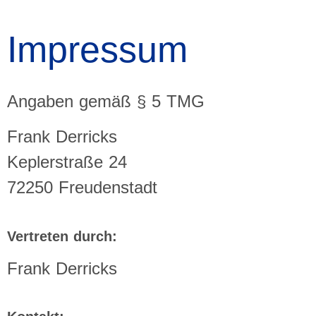
Impressum
Angaben gemäß § 5 TMG
Frank Derricks
Keplerstraße 24
72250 Freudenstadt
Vertreten durch:
Frank Derricks