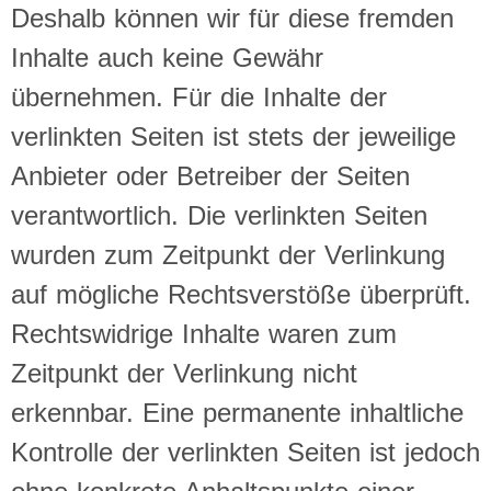
Deshalb können wir für diese fremden
Inhalte auch keine Gewähr
übernehmen. Für die Inhalte der
verlinkten Seiten ist stets der jeweilige
Anbieter oder Betreiber der Seiten
verantwortlich. Die verlinkten Seiten
wurden zum Zeitpunkt der Verlinkung
auf mögliche Rechtsverstöße überprüft.
Rechtswidrige Inhalte waren zum
Zeitpunkt der Verlinkung nicht
erkennbar. Eine permanente inhaltliche
Kontrolle der verlinkten Seiten ist jedoch