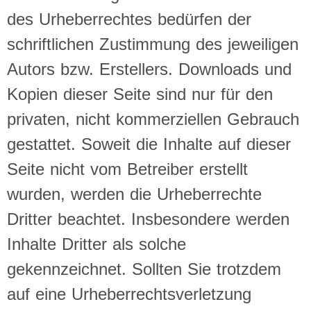
des Urheberrechtes bedürfen der
schriftlichen Zustimmung des jeweiligen
Autors bzw. Erstellers. Downloads und
Kopien dieser Seite sind nur für den
privaten, nicht kommerziellen Gebrauch
gestattet. Soweit die Inhalte auf dieser
Seite nicht vom Betreiber erstellt
wurden, werden die Urheberrechte
Dritter beachtet. Insbesondere werden
Inhalte Dritter als solche
gekennzeichnet. Sollten Sie trotzdem
auf eine Urheberrechtsverletzung