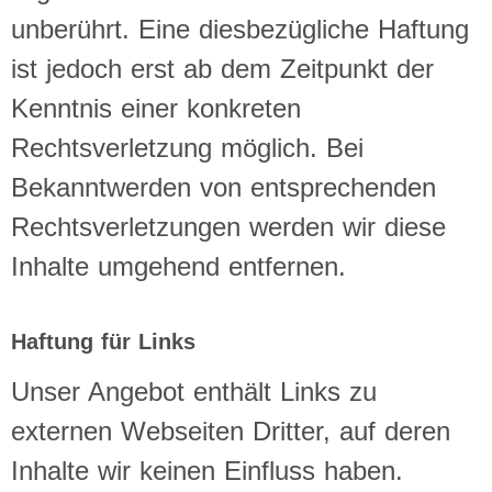
unberührt. Eine diesbezügliche Haftung
ist jedoch erst ab dem Zeitpunkt der
Kenntnis einer konkreten
Rechtsverletzung möglich. Bei
Bekanntwerden von entsprechenden
Rechtsverletzungen werden wir diese
Inhalte umgehend entfernen.
Haftung für Links
Unser Angebot enthält Links zu
externen Webseiten Dritter, auf deren
Inhalte wir keinen Einfluss haben.