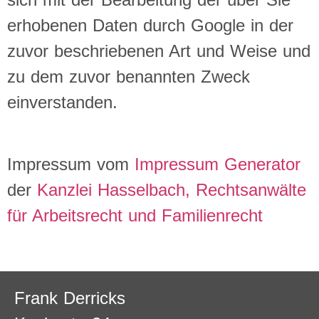
erhobenen Daten durch Google in der
zuvor beschriebenen Art und Weise und
zu dem zuvor benannten Zweck
einverstanden.
Impressum vom
Impressum Generator
der
Kanzlei Hasselbach, Rechtsanwälte
für Arbeitsrecht und Familienrecht
Frank Derricks