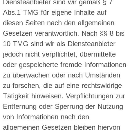
Diensteanbieter sind wir gemäß § 7
Abs.1 TMG für eigene Inhalte auf
diesen Seiten nach den allgemeinen
Gesetzen verantwortlich. Nach §§ 8 bis
10 TMG sind wir als Diensteanbieter
jedoch nicht verpflichtet, übermittelte
oder gespeicherte fremde Informationen
zu überwachen oder nach Umständen
zu forschen, die auf eine rechtswidrige
Tätigkeit hinweisen. Verpflichtungen zur
Entfernung oder Sperrung der Nutzung
von Informationen nach den
allgemeinen Gesetzen bleiben hiervon