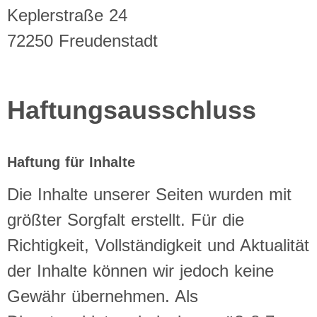
Keplerstraße 24
72250 Freudenstadt
Haftungsausschluss
Haftung für Inhalte
Die Inhalte unserer Seiten wurden mit
größter Sorgfalt erstellt. Für die
Richtigkeit, Vollständigkeit und Aktualität
der Inhalte können wir jedoch keine
Gewähr übernehmen. Als