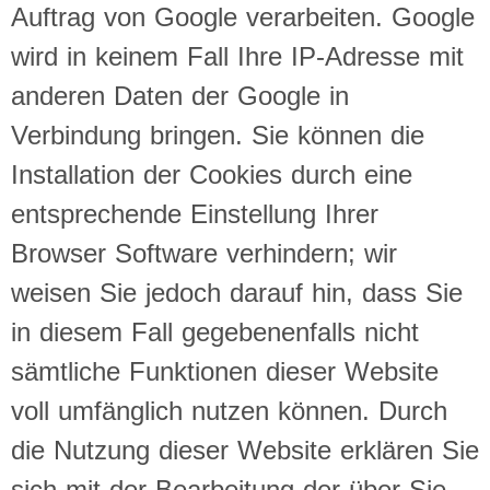
Auftrag von Google verarbeiten. Google
wird in keinem Fall Ihre IP-Adresse mit
anderen Daten der Google in
Verbindung bringen. Sie können die
Installation der Cookies durch eine
entsprechende Einstellung Ihrer
Browser Software verhindern; wir
weisen Sie jedoch darauf hin, dass Sie
in diesem Fall gegebenenfalls nicht
sämtliche Funktionen dieser Website
voll umfänglich nutzen können. Durch
die Nutzung dieser Website erklären Sie
sich mit der Bearbeitung der über Sie