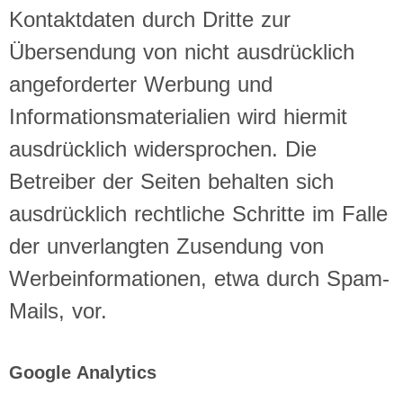
Kontaktdaten durch Dritte zur
Übersendung von nicht ausdrücklich
angeforderter Werbung und
Informationsmaterialien wird hiermit
ausdrücklich widersprochen. Die
Betreiber der Seiten behalten sich
ausdrücklich rechtliche Schritte im Falle
der unverlangten Zusendung von
Werbeinformationen, etwa durch Spam-
Mails, vor.
Google Analytics