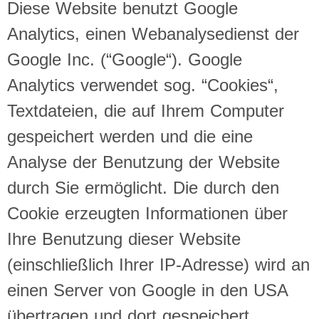
Diese Website benutzt Google
Analytics, einen Webanalysedienst der
Google Inc. (“Google“). Google
Analytics verwendet sog. “Cookies“,
Textdateien, die auf Ihrem Computer
gespeichert werden und die eine
Analyse der Benutzung der Website
durch Sie ermöglicht. Die durch den
Cookie erzeugten Informationen über
Ihre Benutzung dieser Website
(einschließlich Ihrer IP-Adresse) wird an
einen Server von Google in den USA
übertragen und dort gespeichert.